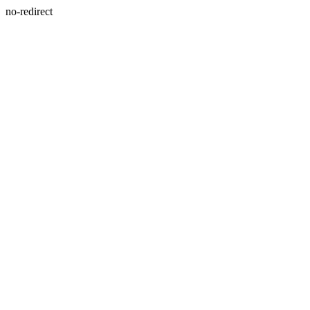
no-redirect